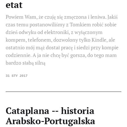
etat
Powiem Wam, że czuję się zmęczona i leniwa. Jakiś
czas temu postanowiliśmy z Tomkiem robić sobie
dzień odwyku od elektroniki, z wyłączonym
kompem, telefonem, dozwolony tylko Kindle, ale
ostatnio mój mąż dostał pracę i siedzi przy kompie
codziennie. A ja nie chcę być gorsza, do tego mam
bardzo słabą silną
31 STY 2017
Cataplana -- historia
Arabsko-Portugalska