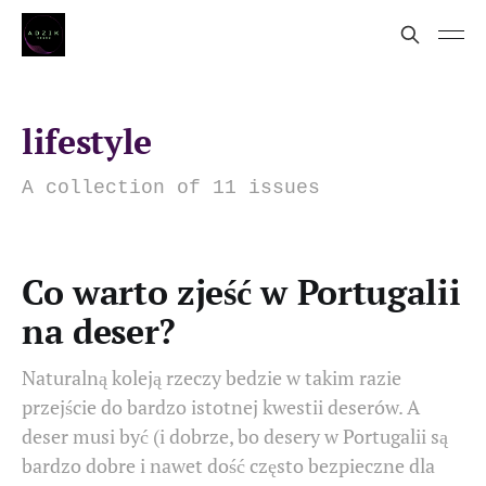
lifestyle
A collection of 11 issues
Co warto zjeść w Portugalii
na deser?
Naturalną koleją rzeczy bedzie w takim razie
przejście do bardzo istotnej kwestii deserów. A
deser musi być (i dobrze, bo desery w Portugalii są
bardzo dobre i nawet dość często bezpieczne dla