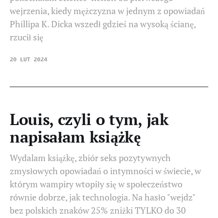
wejrzenia, kiedy mężczyzna w jednym z opowiadań
Phillipa K. Dicka wszedł gdzieś na wysoką ścianę,
rzucił się
20 LUT 2024
Louis, czyli o tym, jak
napisałam książkę
Wydalam książkę, zbiór seks pozytywnych
zmysłowych opowiadań o intymności w świecie, w
którym wampiry wtopiły się w społeczeństwo
równie dobrze, jak technologia. Na hasło "wejdz"
bez polskich znaków 25% zniżki TYLKO do 30