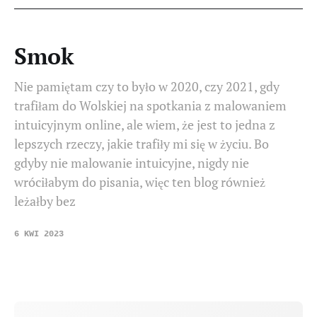
Smok
Nie pamiętam czy to było w 2020, czy 2021, gdy
trafiłam do Wolskiej na spotkania z malowaniem
intuicyjnym online, ale wiem, że jest to jedna z
lepszych rzeczy, jakie trafiły mi się w życiu. Bo
gdyby nie malowanie intuicyjne, nigdy nie
wróciłabym do pisania, więc ten blog również
leżałby bez
6 KWI 2023