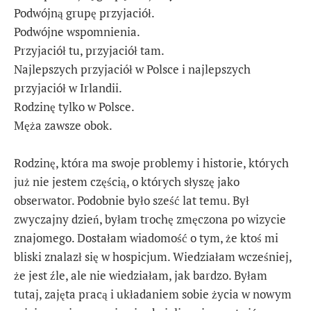
Podwójną grupę przyjaciół.
Podwójne wspomnienia.
Przyjaciół tu, przyjaciół tam.
Najlepszych przyjaciół w Polsce i najlepszych
przyjaciół w Irlandii.
Rodzinę tylko w Polsce.
Męża zawsze obok.
Rodzinę, która ma swoje problemy i historie, których
już nie jestem częścią, o których słyszę jako
obserwator. Podobnie było sześć lat temu. Był
zwyczajny dzień, byłam trochę zmęczona po wizycie
znajomego. Dostałam wiadomość o tym, że ktoś mi
bliski znalazł się w hospicjum. Wiedziałam wcześniej,
że jest źle, ale nie wiedziałam, jak bardzo. Byłam
tutaj, zajęta pracą i układaniem sobie życia w nowym