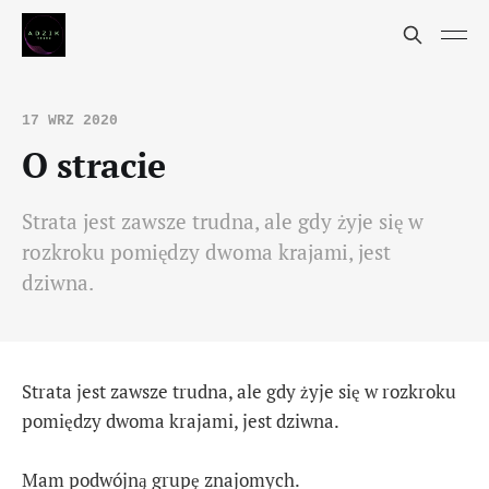
17 WRZ 2020
O stracie
Strata jest zawsze trudna, ale gdy żyje się w
rozkroku pomiędzy dwoma krajami, jest
dziwna.
Strata jest zawsze trudna, ale gdy żyje się w rozkroku
pomiędzy dwoma krajami, jest dziwna.
Mam podwójną grupę znajomych.