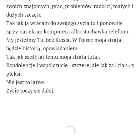
swoich znajomych, prac, problemów, radości, małych i
dużych szczęść.
Tak jak ja wracam do swojego życia tu i ponownie
łączy nas ekran komputera albo słuchawka telefonu.
My jesteśmy Tu, bez Ktosia. W Polsce moja strata
będzie historią, opowiadaniem.
Tak jak sześć lat temu moja strata tutaj.
Kondolencje i współczucie - szczere, ale jak za ścianą z
pleksi.
Nie jest to łatwe.
Życie toczy się dalej.