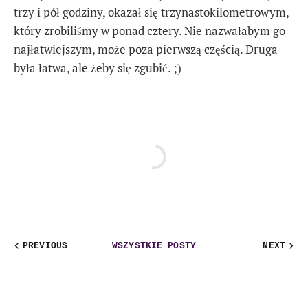
trzy i pół godziny, okazał się trzynastokilometrowym,
który zrobiliśmy w ponad cztery. Nie nazwałabym go
najłatwiejszym, może poza pierwszą częścią. Druga
była łatwa, ale żeby się zgubić. ;)
PREVIOUS
WSZYSTKIE POSTY
NEXT