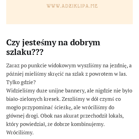
Czy jesteśmy na dobrym
szlaku???
Zaraz po punkcie widokowym wyszliśmy na jezdnię, a
później mieliśmy skręcić na szlak z powrotem w las.
Tylko gdzie?
Widzieliśmy duże unijne bannery, ale nigdzie nie było
biało-zielonych kresek. Zeszliśmy w dół czymś co
mogło przypominać ścieżkę, ale wróciliśmy do
głównej drogi. Obok nas akurat przechodził lokals,
który powiedział, że dobrze kombinujemy.
Wróciliśmy.