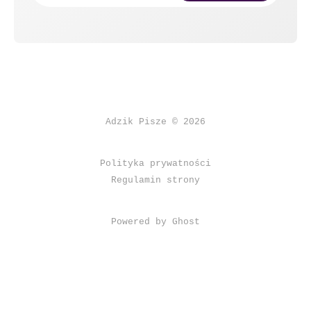
Adzik Pisze © 2026
Polityka prywatności
Regulamin strony
Powered by Ghost